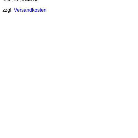
zzgl.
Versandkosten