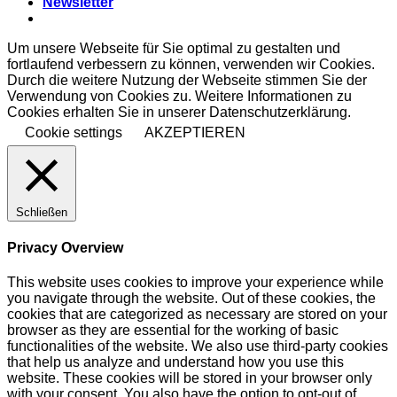
Newsletter
Um unsere Webseite für Sie optimal zu gestalten und
fortlaufend verbessern zu können, verwenden wir Cookies.
Durch die weitere Nutzung der Webseite stimmen Sie der
Verwendung von Cookies zu. Weitere Informationen zu
Cookies erhalten Sie in unserer Datenschutzerklärung.
Cookie settings
AKZEPTIEREN
Schließen
Privacy Overview
This website uses cookies to improve your experience while
you navigate through the website. Out of these cookies, the
cookies that are categorized as necessary are stored on your
browser as they are essential for the working of basic
functionalities of the website. We also use third-party cookies
that help us analyze and understand how you use this
website. These cookies will be stored in your browser only
with your consent. You also have the option to opt-out of