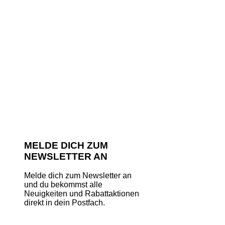
MELDE DICH ZUM
NEWSLETTER AN
Melde dich zum Newsletter an
und du bekommst alle
Neuigkeiten und Rabattaktionen
direkt in dein Postfach.