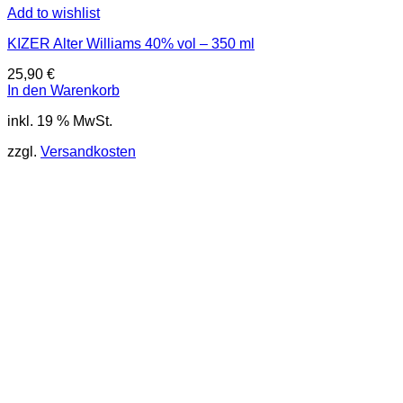
Add to wishlist
KIZER Alter Williams 40% vol – 350 ml
25,90
€
In den Warenkorb
inkl. 19 % MwSt.
zzgl.
Versandkosten