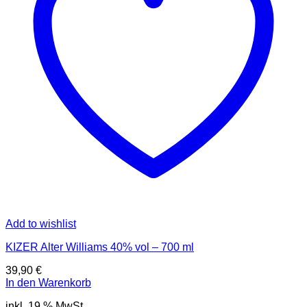
Add to wishlist
KIZER Alter Williams 40% vol – 700 ml
39,90
€
In den Warenkorb
inkl. 19 % MwSt.