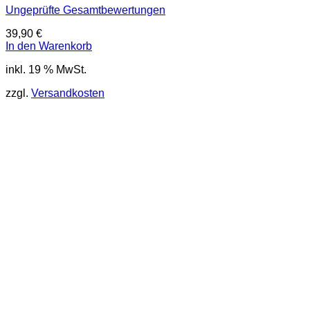
Ungeprüfte Gesamtbewertungen
39,90
€
In den Warenkorb
inkl. 19 % MwSt.
zzgl.
Versandkosten