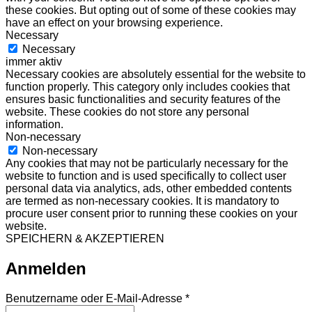
these cookies. But opting out of some of these cookies may
have an effect on your browsing experience.
Necessary
Necessary
immer aktiv
Necessary cookies are absolutely essential for the website to
function properly. This category only includes cookies that
ensures basic functionalities and security features of the
website. These cookies do not store any personal
information.
Non-necessary
Non-necessary
Any cookies that may not be particularly necessary for the
website to function and is used specifically to collect user
personal data via analytics, ads, other embedded contents
are termed as non-necessary cookies. It is mandatory to
procure user consent prior to running these cookies on your
website.
SPEICHERN & AKZEPTIEREN
Anmelden
Erforderlich
Benutzername oder E-Mail-Adresse
*