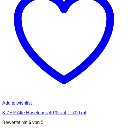
Add to wishlist
KIZER Alte Haselnuss 40 % vol. – 700 ml
Bewertet mit
5
von 5