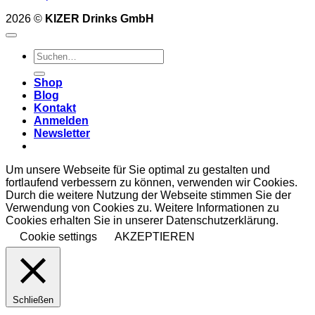
2026 ©
KIZER Drinks GmbH
Suchen
nach:
Shop
Blog
Kontakt
Anmelden
Newsletter
Um unsere Webseite für Sie optimal zu gestalten und
fortlaufend verbessern zu können, verwenden wir Cookies.
Durch die weitere Nutzung der Webseite stimmen Sie der
Verwendung von Cookies zu. Weitere Informationen zu
Cookies erhalten Sie in unserer Datenschutzerklärung.
Cookie settings
AKZEPTIEREN
Schließen