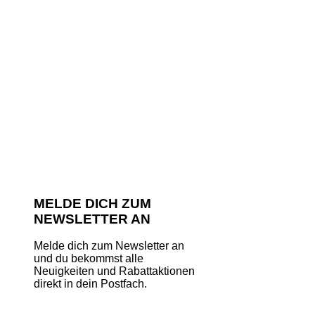
MELDE DICH ZUM
NEWSLETTER AN
Melde dich zum Newsletter an
und du bekommst alle
Neuigkeiten und Rabattaktionen
direkt in dein Postfach.