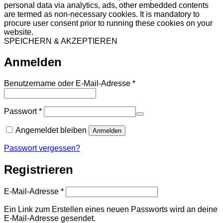
personal data via analytics, ads, other embedded contents
are termed as non-necessary cookies. It is mandatory to
procure user consent prior to running these cookies on your
website.
SPEICHERN & AKZEPTIEREN
Anmelden
Erforderlich
Benutzername oder E-Mail-Adresse
*
Erforderlich
Passwort
*
Angemeldet bleiben
Anmelden
Passwort vergessen?
Registrieren
Erforderlich
E-Mail-Adresse
*
Ein Link zum Erstellen eines neuen Passworts wird an deine
E-Mail-Adresse gesendet.