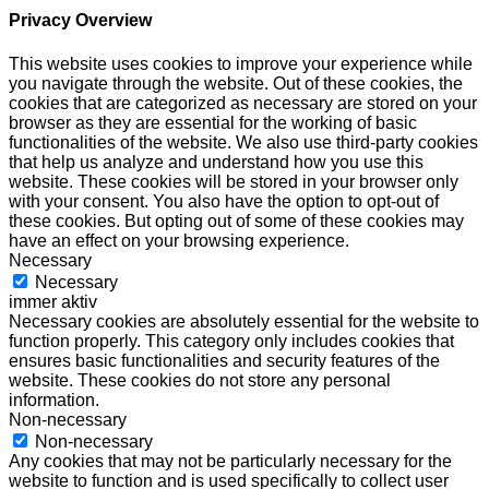
Privacy Overview
This website uses cookies to improve your experience while
you navigate through the website. Out of these cookies, the
cookies that are categorized as necessary are stored on your
browser as they are essential for the working of basic
functionalities of the website. We also use third-party cookies
that help us analyze and understand how you use this
website. These cookies will be stored in your browser only
with your consent. You also have the option to opt-out of
these cookies. But opting out of some of these cookies may
have an effect on your browsing experience.
Necessary
Necessary
immer aktiv
Necessary cookies are absolutely essential for the website to
function properly. This category only includes cookies that
ensures basic functionalities and security features of the
website. These cookies do not store any personal
information.
Non-necessary
Non-necessary
Any cookies that may not be particularly necessary for the
website to function and is used specifically to collect user